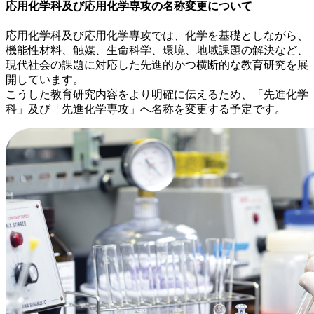
応用化学科及び応用化学専攻の名称変更について
応用化学科及び応用化学専攻では、化学を基礎としながら、
機能性材料、触媒、生命科学、環境、地域課題の解決など、
現代社会の課題に対応した先進的かつ横断的な教育研究を展
開しています。
こうした教育研究内容をより明確に伝えるため、
「先進化学
科」及び「先進化学専攻」
へ名称を変更する予定です。