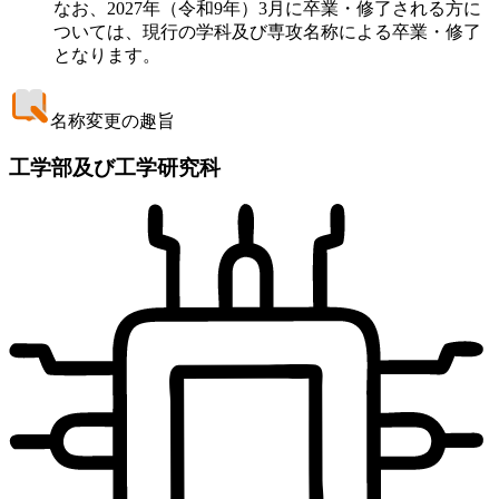
なお、2027年（令和9年）3月に卒業・修了される方に
ついては、現行の学科及び専攻名称による卒業・修了
となります。
名称変更の趣旨
工学部及び工学研究科