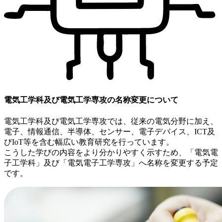
電気工学科及び電気工学専攻の名称変更について
電気工学科及び電気工学専攻では、従来の電気分野に加え、
電子、情報通信、半導体、センサー、電子デバイス、ICT及
びIoT等を含む幅広い教育研究を行っています。
こうした学びの内容をより分かりやすく示すため、
「電気電
子工学科」及び「電気電子工学専攻」
へ名称を変更する予定
です。