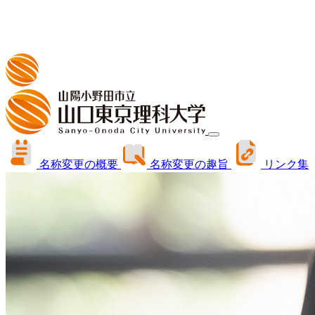
名称変更の概要
名称変更の趣旨
リンク集