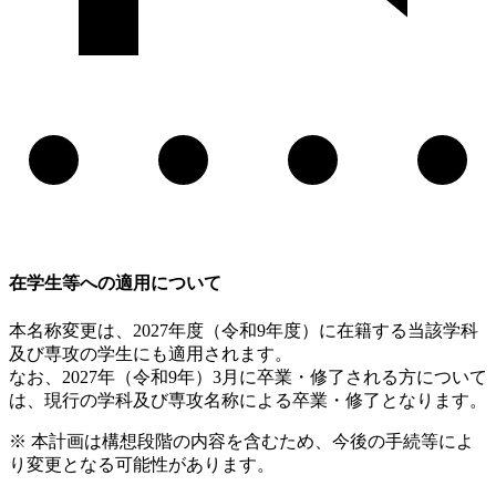
在学生等への適用について
本名称変更は、2027年度（令和9年度）に在籍する当該学科
及び専攻の学生にも適用されます。
なお、2027年（令和9年）3月に卒業・修了される方について
は、現行の学科及び専攻名称による卒業・修了となります。
※ 本計画は構想段階の内容を含むため、今後の手続等によ
り変更となる可能性があります。