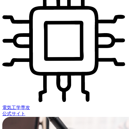
電気工学専攻
公式サイト