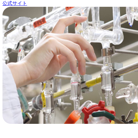
公式サイト