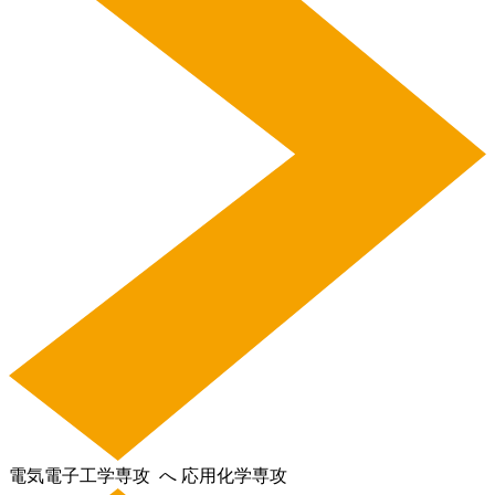
電気電子工学専攻
へ
応用化学専攻