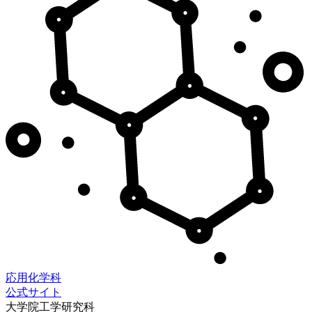
応用化学科
公式サイト
大学院工学研究科