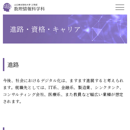
進路・資格・キャリア
進路
今後、社会におけるデジタル化は、ますます進展すると考えられ
ます。就職先としては、IT系、金融系、製造業、シンクタンク、
コンサルティング会社、医療系、また教員など幅広い業種が想定
されます。