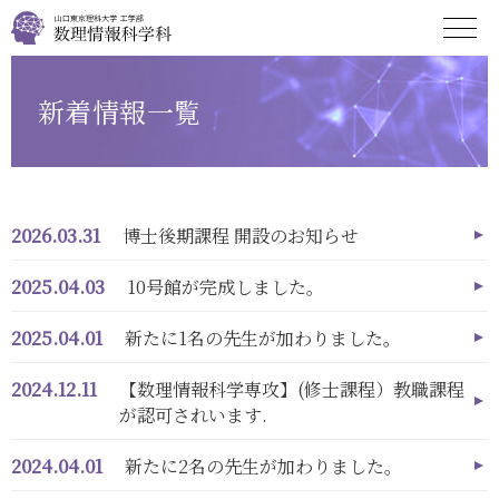
新着情報一覧
2026.03.31
博士後期課程 開設のお知らせ
2025.04.03
10号館が完成しました。
2025.04.01
新たに1名の先生が加わりました。
2024.12.11
【数理情報科学専攻】(修士課程）教職課程
が認可されいます.
2024.04.01
新たに2名の先生が加わりました。