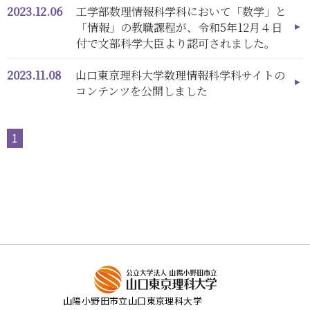
2023.12.06
工学部数理情報科学科において「数学」と
「情報」の教職課程が、令和5年12月４日
付で文部科学大臣より認可されました。
2023.11.08
山口東京理科大学数理情報科学科サイトの
コンテンツを公開しました
1
山陽小野田市立山口東京理科大学