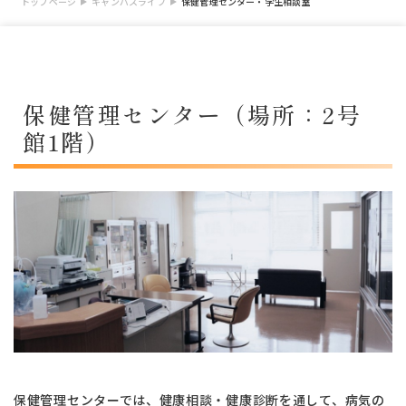
トップページ
キャンパスライフ
保健管理センター・学生相談室
保健管理センター（場所：2号
館1階）
保健管理センターでは、健康相談・健康診断を通して、病気の