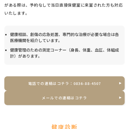
がある際は、予約なしで当日直接保健室に来室された方も対応
いたします。
健康相談、創傷の応急処置、専門的な治療が必要な場合は各
医療機関を紹介しています。
健康管理のための測定コーナー（身長、体重、血圧、体組成
計）があります。
電話での連絡はコチラ：0836-88-4507
メールでの連絡はコチラ
健康診断