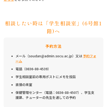
相談したい時は「学生相談室」(6号館1
階)へ
予約方法
メール（soudan@admin.socu.ac.jp）又は
予約フォ
ーム
電話（0836-88-4539）
学生相談室前の専用ポストにメモを投函
直接の来室
保健管理センター（電話：0836-88-4507）、学生支
援課、チューターの先生を通しての予約