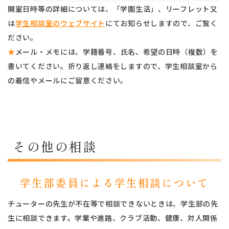
開室日時等の詳細については、「学園生活」、リーフレット又
は
学生相談室のウェブサイト
にてお知らせしますので、ご覧く
ださい。
★
メール・メモには、学籍番号、氏名、希望の日時（複数）を
書いてください。折り返し連絡をしますので、学生相談室から
の着信やメールにご留意ください。
その他の相談
学生部委員による学生相談について
チューターの先生が不在等で相談できないときは、学生部の先
生に相談できます。学業や進路、クラブ活動、健康、対人関係