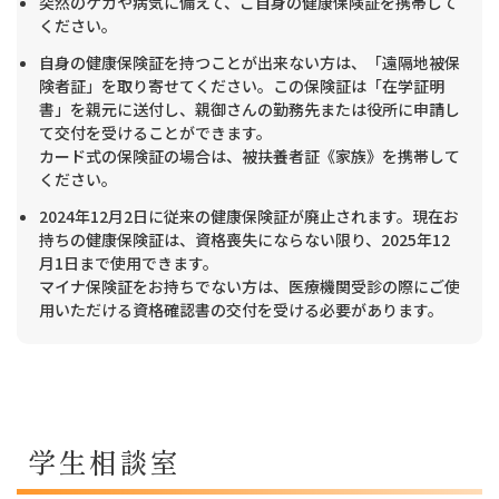
突然のケガや病気に備えて、ご自身の健康保険証を携帯して
ください。
自身の健康保険証を持つことが出来ない方は、「遠隔地被保
険者証」を取り寄せてください。この保険証は「在学証明
書」を親元に送付し、親御さんの勤務先または役所に申請し
て交付を受けることができます。
カード式の保険証の場合は、被扶養者証《家族》を携帯して
ください。
2024年12月2日に従来の健康保険証が廃止されます。現在お
持ちの健康保険証は、資格喪失にならない限り、2025年12
月1日まで使用できます。
マイナ保険証をお持ちでない方は、医療機関受診の際にご使
用いただける資格確認書の交付を受ける必要があります。
学生相談室