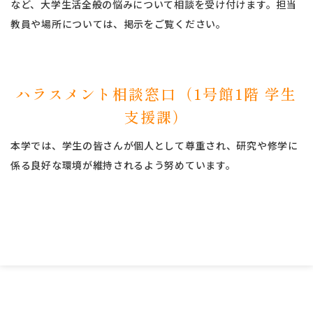
など、大学生活全般の悩みについて相談を受け付けます。担当
教員や場所については、掲示をご覧ください。
ハラスメント相談窓口（1号館1階 学生
支援課）
本学では、学生の皆さんが個人として尊重され、研究や修学に
係る良好な環境が維持されるよう努めています。