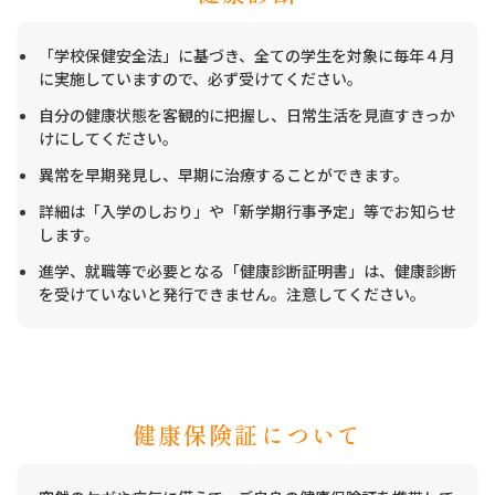
「学校保健安全法」に基づき、全ての学生を対象に毎年４月
に実施していますので、必ず受けてください。
自分の健康状態を客観的に把握し、日常生活を見直すきっか
けにしてください。
異常を早期発見し、早期に治療することができます。
詳細は「入学のしおり」や「新学期行事予定」等でお知らせ
します。
進学、就職等で必要となる「健康診断証明書」は、健康診断
を受けていないと発行できません。注意してください。
健康保険証について