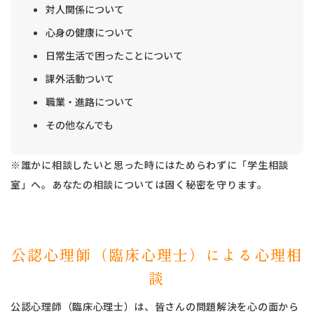
対人関係について
心身の健康について
日常生活で困ったことについて
課外活動ついて
職業・進路について
その他なんでも
※誰かに相談したいと思った時にはためらわずに「学生相談
室」へ。あなたの相談については固く秘密を守ります。
公認心理師（臨床心理士）による心理相
談
公認心理師（臨床心理士）は、皆さんの問題解決を心の面から