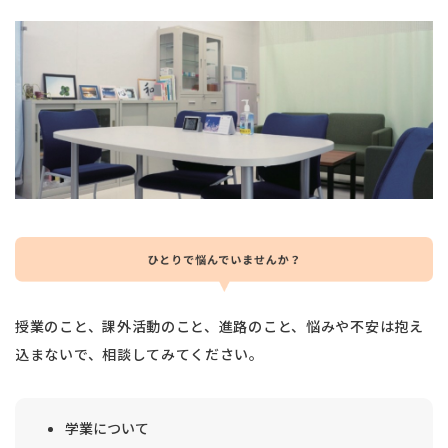
授業のこと、課外活動のこと、進路のこと、悩みや不安は抱え
込まないで、相談してみてください。
学業について