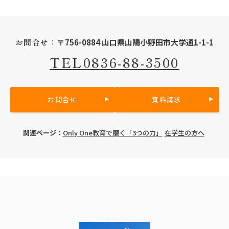
お問合せ：
〒756-0884 山口県山陽小野田市大学通1-1-1
TEL
0836-88-3500
お問合せ
資料請求
関連ページ：
Only One教育で磨く「3つの力」
在学生の方へ