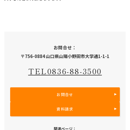
お問合せ：
〒756-0884 山口県山陽小野田市大学通1-1-1
TEL
0836-88-3500
お問合せ
資料請求
関連ページ：