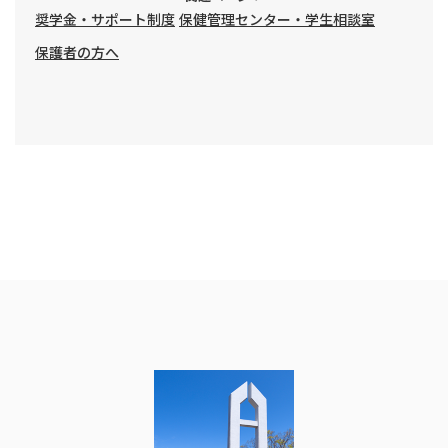
奨学金・サポート制度
保健管理センター・学生相談室
保護者の方へ