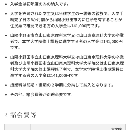
入学金は初年度のみの納入です。
入学を許可された学生又は当該学生の一親等の親族で、入学手
続完了日の6か月前から山陽小野田市内に住所を有することが
住民票で確認できる方の入学金は141,000円です。
山陽小野田市立山口東京理科大学又は山口東京理科大学の卒業
者で、本学大学院修士課程に進学する者の入学金は141,000円
です。
山陽小野田市立山口東京理科大学又は山口東京理科大学の卒業
者及び山陽小野田市立山口東京理科大学大学院又は山口東京理
科大学大学院の修士課程修了者で、本学大学院博士後期課程に
進学する者の入学金は141,000円です。
授業料は前期・後期の２学期に分納して納入となります。
その他、諸会費等が別途必要です。
2 諸会費等
大学院