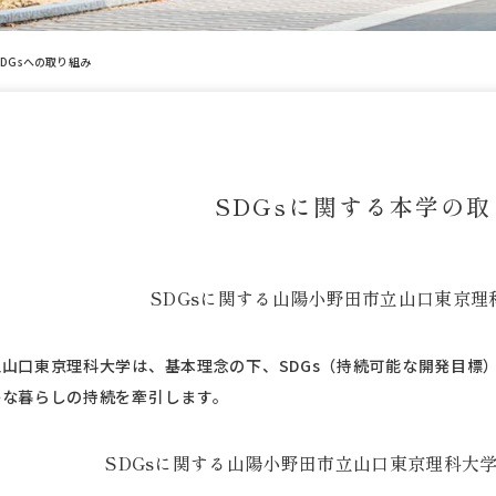
SDGsへの取り組み
SDGsに関する本学の
SDGsに関する山陽小野田市立山口東京理
山口東京理科大学は、基本理念の下、SDGs（持続可能な開発目標
かな暮らしの持続を牽引します。
SDGsに関する山陽小野田市立山口東京理科大