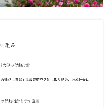
取り組み
科大学の行動指針
）の達成に貢献する教育研究活動に取り組み、地域社会に
学の行動指針を示す意義