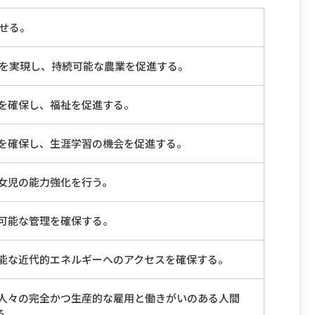
せる。
を実現し、持続可能な農業を促進する。
を確保し、福祉を促進する。
を確保し、生涯学習の機会を促進する。
女児の能力強化を行う。
可能な管理を確保する。
能な近代的エネルギーへのアクセスを確保する。
人々の完全かつ生産的な雇用と働きがいのある人間
る。