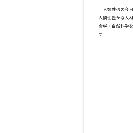
人類共通の今日
人間性豊かな人材
会学・自然科学
す。