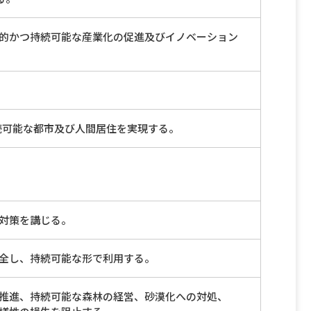
的かつ持続可能な産業化の促進及びイノベーション
続可能な都市及び人間居住を実現する。
対策を講じる。
全し、持続可能な形で利用する。
推進、持続可能な森林の経営、砂漠化への対処、