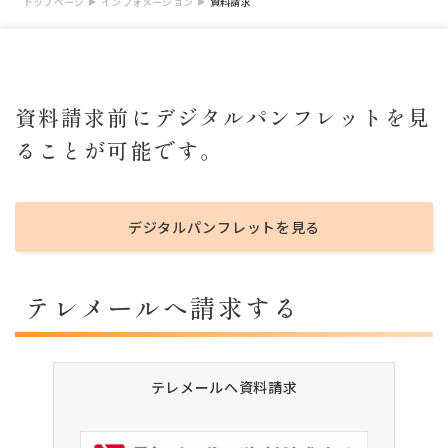
トップページ
インフォメーション
資料請求
資料請求前にデジタルパンフレットを見
ることが可能です。
デジタルパンフレットを見る
テレメールへ請求する
テレメールへ資料請求