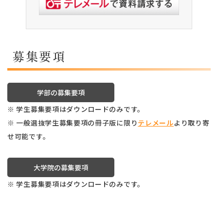
募集要項
学部の募集要項
※ 学生募集要項はダウンロードのみです。
※ 一般選抜学生募集要項の冊子版に限り
テレメール
より取り寄
せ可能です。
大学院の募集要項
※ 学生募集要項はダウンロードのみです。