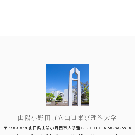
山陽小野田市立山口東京理科大学
〒756-0884 山口県山陽小野田市大学通1-1-1 TEL:0836-88-3500