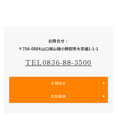
お問合せ：
〒756-0884 山口県山陽小野田市大学通1-1-1
TEL
0836-88-3500
お問合せ
資料請求