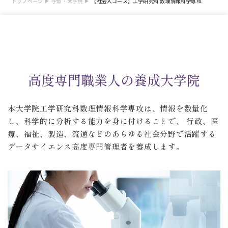
トップページ
学部・大学院
【社会人コース】工学研究科 数理情報科学専攻
高度専門職業人の養成大学院
本大学院工学研究科数理情報科学専攻は、情報を数量化
し、科学的に分析する能力を身に付けることで、
行政、医
療、福祉、製造、流通などのあらゆる社会分野で活躍する
データサイエンス高度専門管理者を養成します。