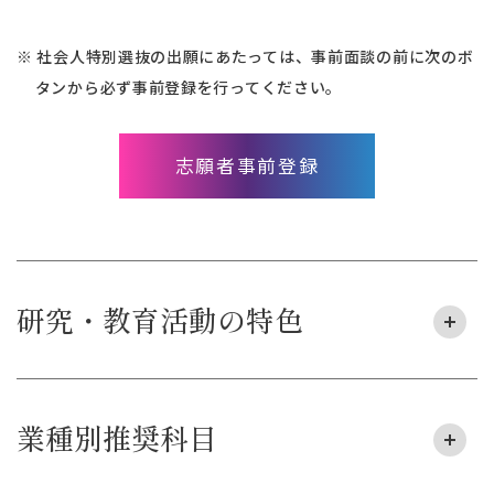
※ 社会人特別選抜の出願にあたっては、事前面談の前に次のボ
タンから必ず事前登録を行ってください。
志願者事前登録
研究・教育活動の特色
業種別推奨科目