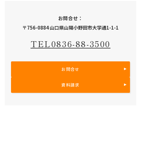
お問合せ：
〒756-0884 山口県山陽小野田市大学通1-1-1
TEL
0836-88-3500
お問合せ
資料請求