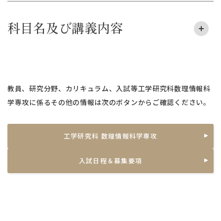
科目名及び講義内容
教員、研究分野、カリキュラム、入試等工学研究科数理情報科
学専攻に係るその他の情報は次のボタンからご確認ください。
工学研究科 数理情報科学専攻
入試日程＆募集要項