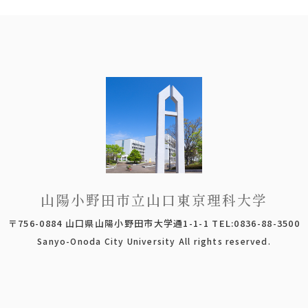
山陽小野田市立山口東京理科大学
〒756-0884 山口県山陽小野田市大学通1-1-1 TEL:0836-88-3500
Sanyo-Onoda City University All rights reserved.