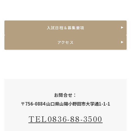
入試日程＆募集要項
アクセス
お問合せ：
〒756-0884 山口県山陽小野田市大学通1-1-1
TEL
0836-88-3500