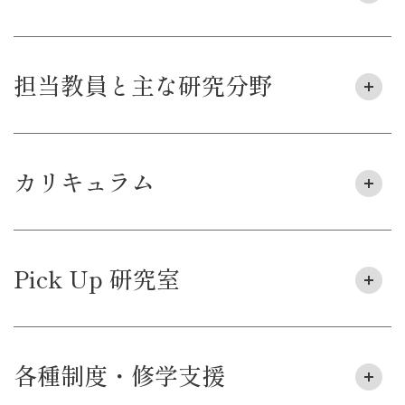
担当教員と主な研究分野
カリキュラム
Pick Up 研究室
各種制度・修学支援