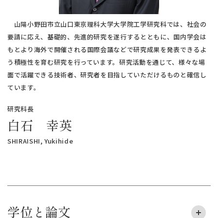
山陽小野田市立山口東京理科大学大学院工学研究科では、社会の
要請に応え、基礎的、先進的研究を遂行するとともに、国内学会は
もとより海外で開催される国際会議などで研究成果を発表できるよ
う積極性を育む研究を行っています。研究活動を通じて、様々な場
面で活躍できる技術者、研究者を目指していただけるものと確信し
ています。
研究科長
白石 幸英
SHIRAISHI, Yukihide
学位と論文