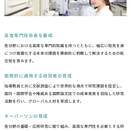
高度専門技術者を養成
各分野における高度な専門的知識を持つとともに、幅広い知見を身
につけ複雑化する未来の課題を横断的に俯瞰して解決するための総
合知を育みます。
国際的に通用する研究者の育成
指導教員と共に文献調査により世界的な視点で研究課題を設定し、
国内・国際学会や権威ある国際論文誌での成果発表を目指した研究
活動を行い、グローバル人材を育成します。
キーパーソンの育成
各分野の基礎・応用研究に取り組み、高度な専門性を必要とする研