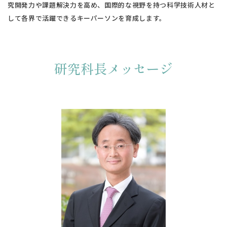
究開発力や課題解決力を高め、国際的な視野を持つ科学技術人材と
して各界で活躍できるキーパーソンを育成します。
研究科長メッセージ