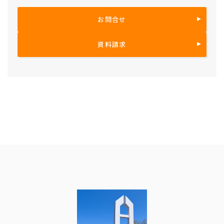
お問合せ
資料請求