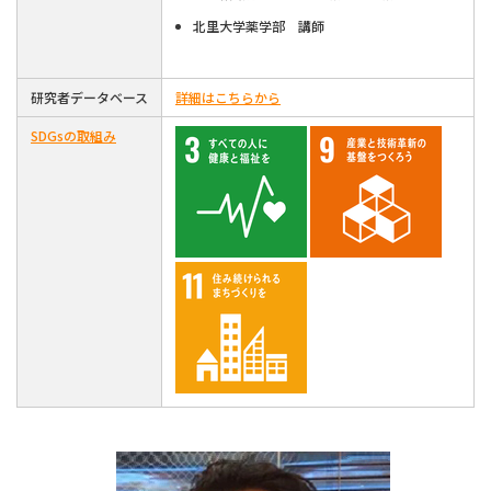
北里大学薬学部 講師
研究者データベース
詳細はこちらから
SDGsの取組み