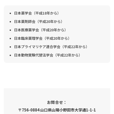
日本薬学会（平成18年から）
日本薬剤師会（平成20年から）
日本医療薬学会（平成20年から）
日本臨床薬理学会（平成20年から）
日本プライマリケア連合学会（平成22年から）
日本動物実験代替法学会（平成22年から）
お問合せ：
〒756-0884 山口県山陽小野田市大学通1-1-1