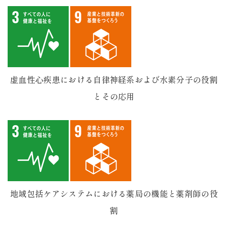
虚血性心疾患における自律神経系および水素分子の役割
とその応用
地域包括ケアシステムにおける薬局の機能と薬剤師の役
割