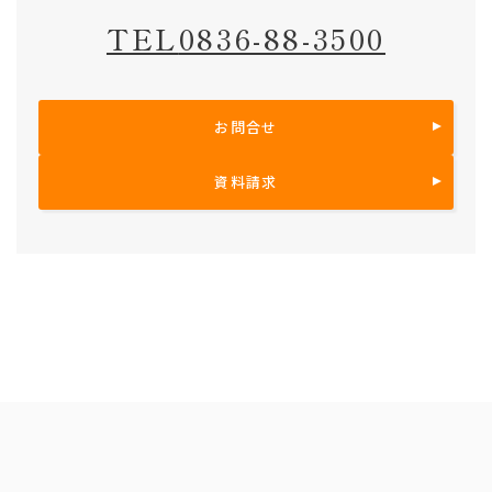
TEL
0836-88-3500
お問合せ
資料請求