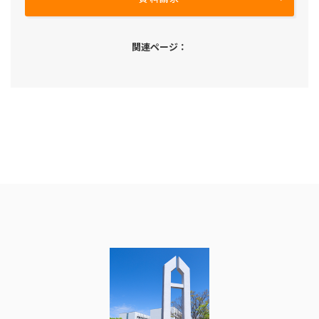
関連ページ：