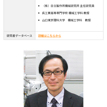
（株）日立製作所機械研究所 主任研究員
呉工業高等専門学校 機械工学科 教授
山口東京理科大学 機械工学科 教授
研究者データベース
詳細はこちらから