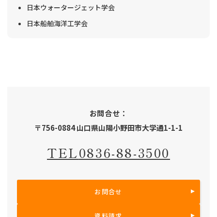
日本ウォータージェット学会
日本船舶海洋工学会
お問合せ：
〒756-0884 山口県山陽小野田市大学通1-1-1
TEL
0836-88-3500
お問合せ
資料請求