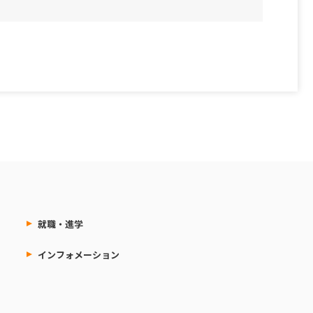
就職・進学
インフォメーション