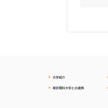
大学紹介
東京理科大学との連携