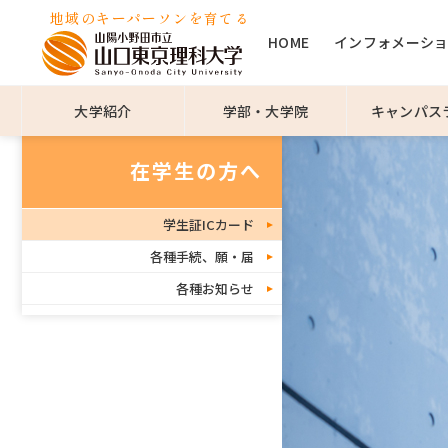
地域のキーパーソンを育てる
HOME
インフォメーシ
大学紹介
学部・大学院
キャンパス
在学生の方へ
学生証ICカード
各種手続、願・届
各種お知らせ