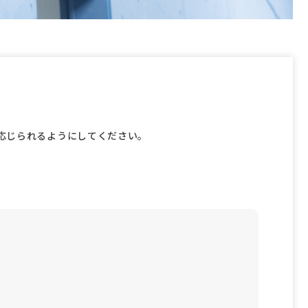
応じられるようにしてください。