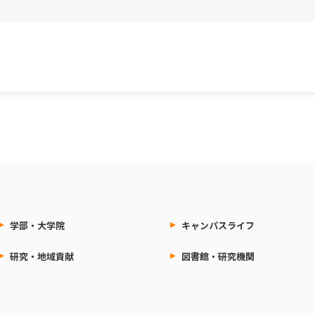
学部・大学院
キャンパスライフ
研究・地域貢献
図書館・研究機関