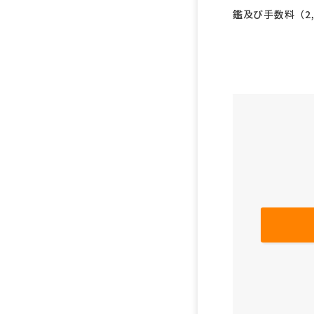
鑑及び手数料（2