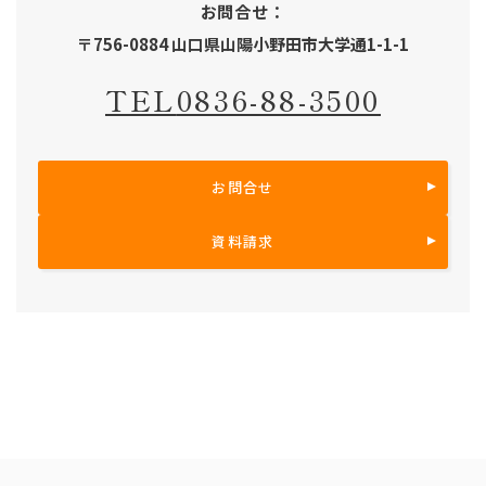
お問合せ：
〒756-0884 山口県山陽小野田市大学通1-1-1
TEL
0836-88-3500
お問合せ
資料請求