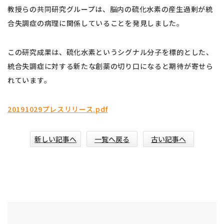
教授らの共同研究グループは、脳内の硫化水素の産生過剰が統
合失調症の病理に関係していることを発見しました。
この研究成果は、硫化水素というシグナル分子を標的とした、
統合失調症に対する新たな創薬の切り口になると期待が寄せら
れています。
20191029プレスリリース.pdf
新しい記事へ
一覧へ戻る
古い記事へ