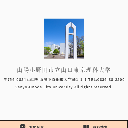
山陽小野田市立山口東京理科大学
〒756-0884 山口県山陽小野田市大学通1-1-1 TEL:0836-88-3500
Sanyo-Onoda City University All rights reserved.
お問合せ
資料請求