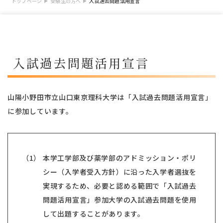
トップページ
受験生の方へ
入試過去問題活用宣言
入試過去問題活用宣言
山陽小野田市立山口東京理科大学は「入試過去問題活用宣言」
に参加しています。
（1） 本学工学部及び薬学部のアドミッション・ポリ
シー（入学者受入方針）に沿った入学者選抜を
実現するため、必要と認める範囲で「入試過去
問題活用宣言」参加大学の入試過去問題を使用
して出題することがあります。