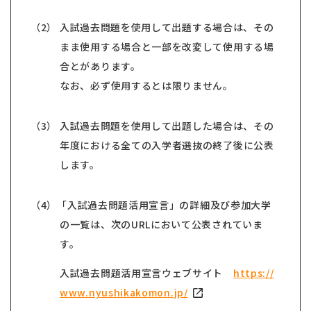
（2） 入試過去問題を使用して出題する場合は、その
まま使用する場合と一部を改変して使用する場
合とがあります。
なお、必ず使用するとは限りません。
（3） 入試過去問題を使用して出題した場合は、その
年度における全ての入学者選抜の終了後に公表
します。
（4）「入試過去問題活用宣言」の詳細及び参加大学
の一覧は、次のURLにおいて公表されていま
す。
入試過去問題活用宣言ウェブサイト
https://
www.nyushikakomon.jp/