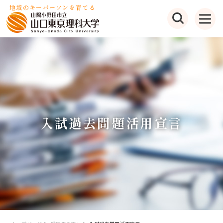
地域のキーパーソンを育てる
入試過去問題活用宣言