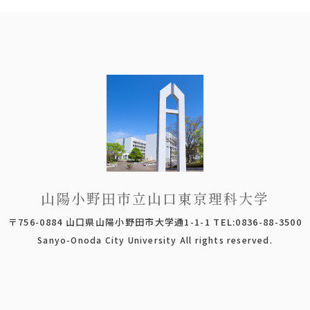
山陽小野田市立山口東京理科大学
〒756-0884 山口県山陽小野田市大学通1-1-1 TEL:0836-88-3500
Sanyo-Onoda City University All rights reserved.