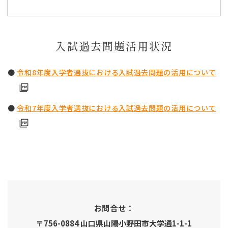
入試過去問題活用状況
●
令和8年度入学者選抜における入試過去問題の活用について
●
令和7年度入学者選抜における入試過去問題の活用について
お問合せ：
〒756-0884 山口県山陽小野田市大学通1-1-1