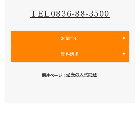
TEL
0836-88-3500
お問合せ
資料請求
過去の入試問題
関連ページ：