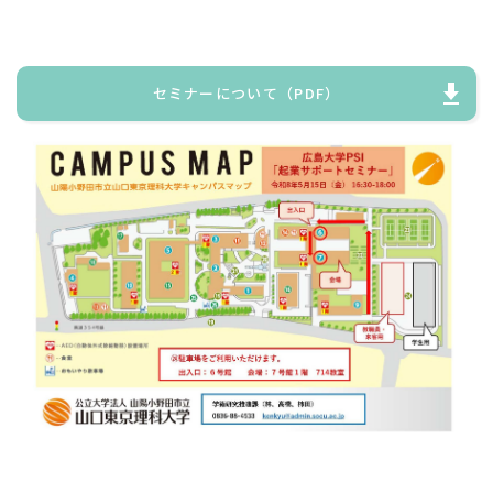
セミナーについて（PDF）