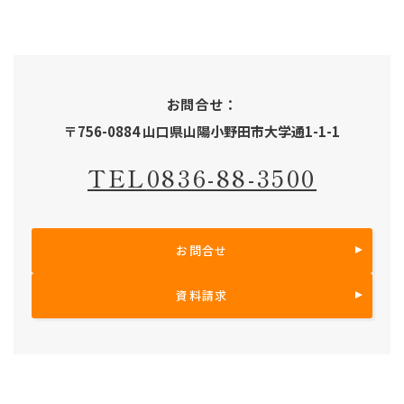
お問合せ：
〒756-0884 山口県山陽小野田市大学通1-1-1
TEL
0836-88-3500
お問合せ
資料請求