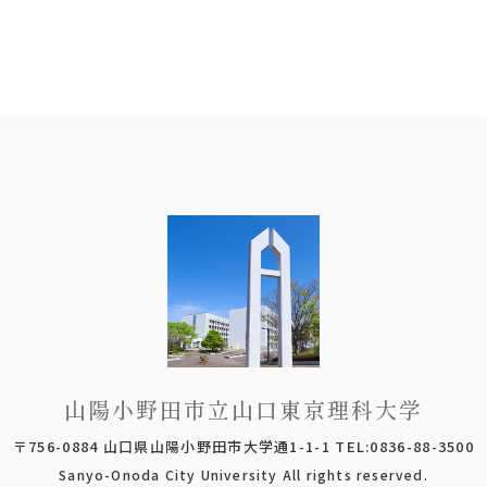
山陽小野田市立山口東京理科大学
〒756-0884 山口県山陽小野田市大学通1-1-1 TEL:0836-88-3500
Sanyo-Onoda City University All rights reserved.