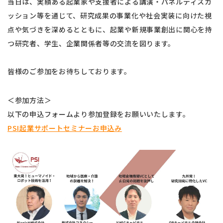
当日は、実績ある起業家や支援者による講演・パネルディスカ
ッション等を通じて、研究成果の事業化や社会実装に向けた視
点や気づきを深めるとともに、起業や新規事業創出に関心を持
つ研究者、学生、企業関係者等の交流を図ります。
皆様のご参加をお待ちしております。
＜参加方法＞
以下の申込フォームより参加登録をお願いいたします。
PSI起業サポートセミナーお申込み