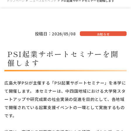
トップページ
ニュース＆イベント
PSI起業サポートセミナーを開催します
投稿日：2026/05/08
お知らせ
PSI起業サポートセミナーを開
催します
広島大学PSIが主催する「PSI起業サポートセミナー」を本学に
て開催します。 本セミナーは、中四国地域における大学発スタ
ートアップや研究成果の社会実装の促進を目的として、各地域
で開催されている起業支援イベントの一環として実施するもの
です。