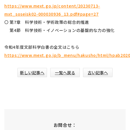
https://www.mext.go.jp/content/20230713-
mxt_soseisk02-000030936_13.pdf#page=27
〇 第7章 科学技術・学術政策の総合的推進
第4節 科学技術・イノベーションの基盤的な力の強化
令和4年度文部科学白書の全文はこちら
https://www.mext.go.jp/b_menu/hakusho/html/hpab202
新しい記事へ
一覧へ戻る
古い記事へ
お問合せ：