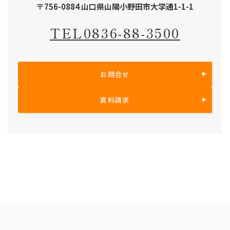
〒756-0884 山口県山陽小野田市大学通1-1-1
TEL
0836-88-3500
お問合せ
資料請求