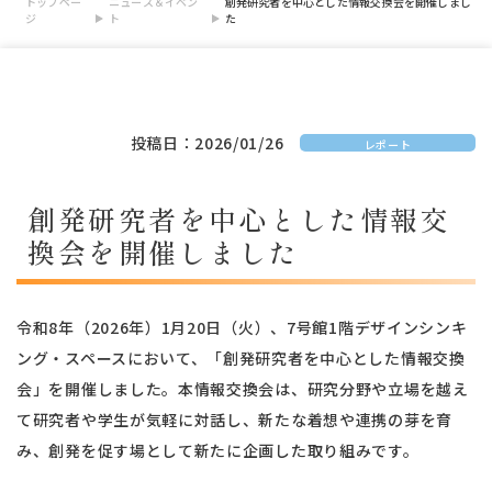
トップペー
ニュース＆イベン
創発研究者を中心とした情報交換会を開催しまし
ジ
ト
た
投稿日：2026/01/26
レポート
創発研究者を中心とした情報交
換会を開催しました
令和8年（2026年）1月20日（火）、7号館1階デザインシンキ
ング・スペースにおいて、「創発研究者を中心とした情報交換
会」を開催しました。本情報交換会は、研究分野や立場を越え
て研究者や学生が気軽に対話し、新たな着想や連携の芽を育
み、創発を促す場として新たに企画した取り組みです。