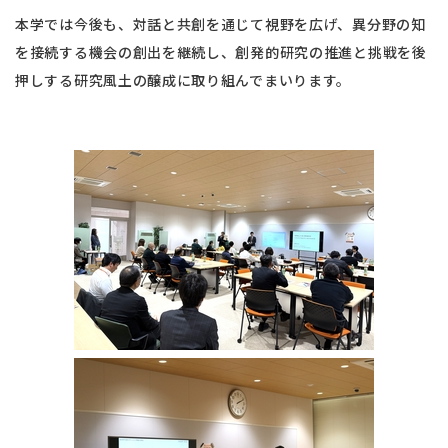
本学では今後も、対話と共創を通じて視野を広げ、異分野の知
を接続する機会の創出を継続し、創発的研究の推進と挑戦を後
押しする研究風土の醸成に取り組んでまいります。