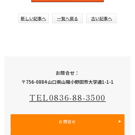
新しい記事へ
一覧へ戻る
古い記事へ
お問合せ：
〒756-0884 山口県山陽小野田市大学通1-1-1
TEL
0836-88-3500
お問合せ